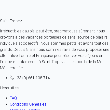
Ref : 88098
Fermer
Saint-Tropez
Irréductibles gaulois, peut-être, pragmatiques sûrement, nous
croyons à des vacances porteuses de sens, source de plaisirs
individuels et collectifs. Nous sommes petits, et avons tout des
grands. Depuis 8 ans nous sommes ravis de vous proposer une
alternative Locale et Française pour réserver vos séjours en
France et notamment à Saint-Tropez sur les bords de la Mer
Méditerranée.
+33 (0) 661 108 714
Liens utiles
FAQ
Conditions Générales