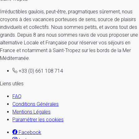
Irréductibles gaulois, peut-être, pragmatiques sûrement, nous
croyons à des vacances porteuses de sens, source de plaisirs
individuels et collectifs. Nous sommes petits, et avons tout des
grands. Depuis 8 ans nous sommes ravis de vous proposer une
alternative Locale et Française pour réserver vos séjours en
France et notamment à Saint-Tropez sur les bords de la Mer
Méditerranée.
+33 (0) 661 108 714
Liens utiles
FAQ
Conditions Générales
Mentions Légales
Paramétrer les cookies
Facebook