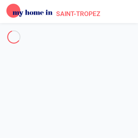
SAINT-TROPEZ