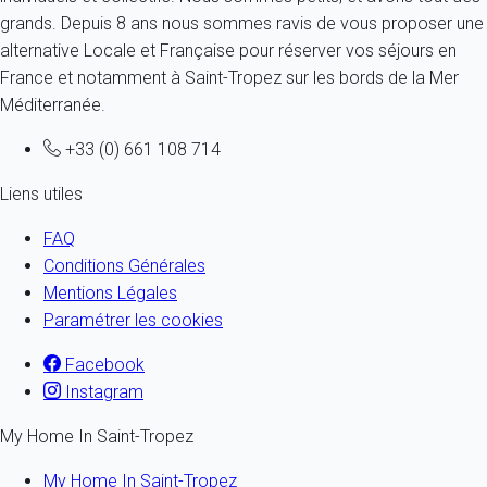
grands. Depuis 8 ans nous sommes ravis de vous proposer une
alternative Locale et Française pour réserver vos séjours en
France et notamment à Saint-Tropez sur les bords de la Mer
Méditerranée.
+33 (0) 661 108 714
Liens utiles
FAQ
Conditions Générales
Mentions Légales
Paramétrer les cookies
Facebook
Instagram
My Home In Saint-Tropez
My Home In Saint-Tropez