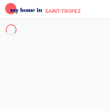
SAINT-TROPEZ