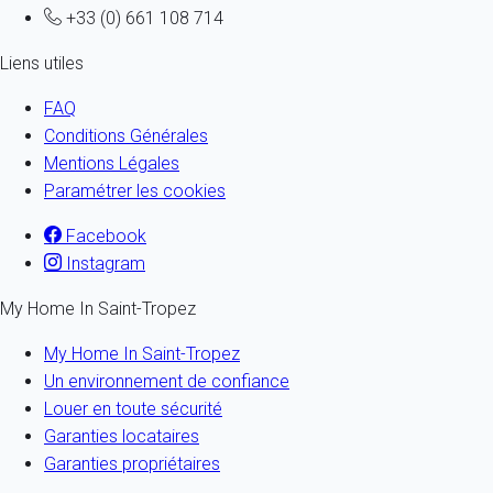
+33 (0) 661 108 714
Liens utiles
FAQ
Conditions Générales
Mentions Légales
Paramétrer les cookies
Facebook
Instagram
My Home In Saint-Tropez
My Home In Saint-Tropez
Un environnement de confiance
Louer en toute sécurité
Garanties locataires
Garanties propriétaires