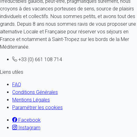
Irréductibles gaulois, peut-être, pragmatiques sûrement, nous
croyons à des vacances porteuses de sens, source de plaisirs
individuels et collectifs. Nous sommes petits, et avons tout des
grands. Depuis 8 ans nous sommes ravis de vous proposer une
alternative Locale et Française pour réserver vos séjours en
France et notamment à Saint-Tropez sur les bords de la Mer
Méditerranée.
+33 (0) 661 108 714
Liens utiles
FAQ
Conditions Générales
Mentions Légales
Paramétrer les cookies
Facebook
Instagram