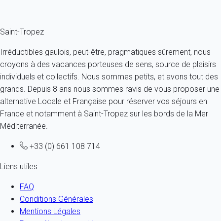
Fermer
Saint-Tropez
Irréductibles gaulois, peut-être, pragmatiques sûrement, nous
croyons à des vacances porteuses de sens, source de plaisirs
individuels et collectifs. Nous sommes petits, et avons tout des
grands. Depuis 8 ans nous sommes ravis de vous proposer une
alternative Locale et Française pour réserver vos séjours en
France et notamment à Saint-Tropez sur les bords de la Mer
Méditerranée.
+33 (0) 661 108 714
Liens utiles
FAQ
Conditions Générales
Mentions Légales